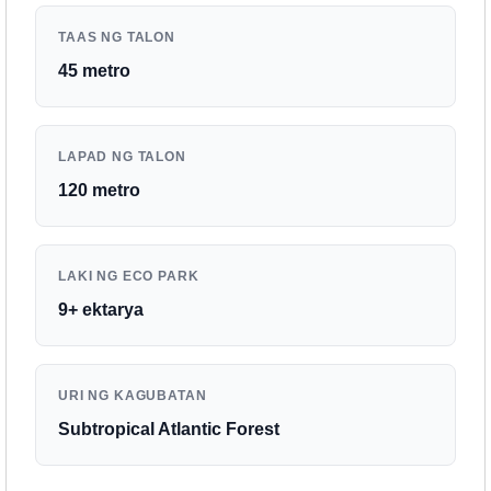
TAAS NG TALON
45 metro
LAPAD NG TALON
120 metro
LAKI NG ECO PARK
9+ ektarya
URI NG KAGUBATAN
Subtropical Atlantic Forest