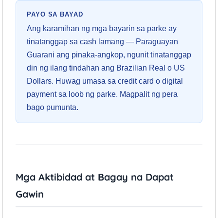
PAYO SA BAYAD
Ang karamihan ng mga bayarin sa parke ay
tinatanggap sa cash lamang — Paraguayan
Guarani ang pinaka-angkop, ngunit tinatanggap
din ng ilang tindahan ang Brazilian Real o US
Dollars. Huwag umasa sa credit card o digital
payment sa loob ng parke. Magpalit ng pera
bago pumunta.
Mga Aktibidad at Bagay na Dapat
Gawin