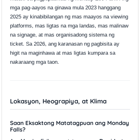
mga pag-aayos na ginawa mula 2023 hanggang
2025 ay kinabibilangan ng mas maayos na viewing
platforms, mas ligtas na mga landas, mas malinaw
na signage, at mas organisadong sistema ng
ticket. Sa 2026, ang karanasan ng pagbisita ay
higit na maginhawa at mas ligtas kumpara sa
nakaraang mga taon.
Lokasyon, Heograpiya, at Klima
Saan Eksaktong Matatagpuan ang Monday
Falls?