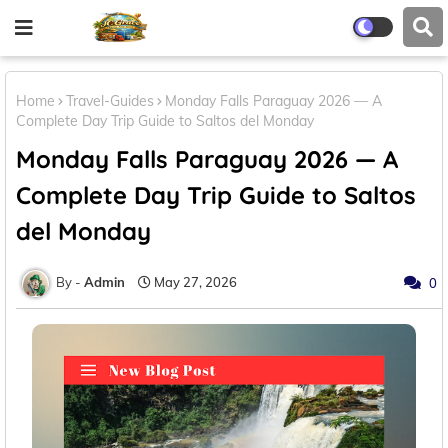
Home
Travel-Guides
Monday Falls Paraguay 2026 — A
Complete Day Trip Guide to Saltos del Monday
Monday Falls Paraguay 2026 — A
Complete Day Trip Guide to Saltos
del Monday
Admin
May 27, 2026
0