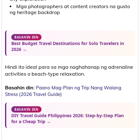
Mga photographers at content creators na gusto
ng heritage backdrop
BASAHIN DIN
Best Budget Travel Destinations for Solo Travelers in
2026 →
Hindi ito ideal para sa mga naghahanap ng adrenaline
activities o beach-type relaxation.
Basahin din
:
Paano Mag-Plan ng Trip Nang Walang
Stress (2026 Travel Guide)
BASAHIN DIN
DIY Travel Guide Philippines 2026: Step-by-Step Plan
for a Cheap Trip →