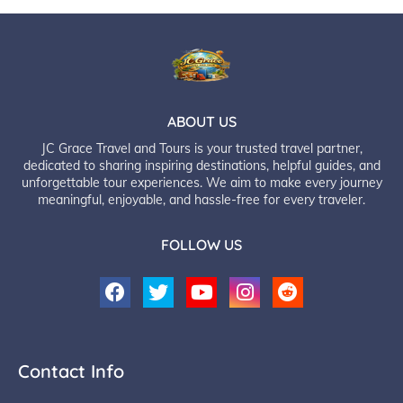
ABOUT US
JC Grace Travel and Tours is your trusted travel partner,
dedicated to sharing inspiring destinations, helpful guides, and
unforgettable tour experiences. We aim to make every journey
meaningful, enjoyable, and hassle-free for every traveler.
FOLLOW US
Contact Info