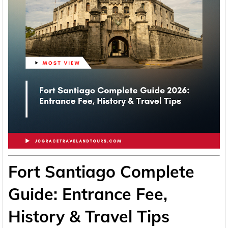
Fort Santiago Complete
Guide: Entrance Fee,
History & Travel Tips