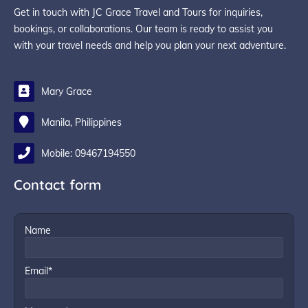
Get in touch with JC Grace Travel and Tours for inquiries,
bookings, or collaborations. Our team is ready to assist you
with your travel needs and help you plan your next adventure.
Mary Grace
Manila, Philippines
Mobile: 09467194550
Contact form
Name
Email*