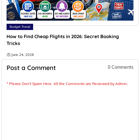
Budget-Travel
How to Find Cheap Flights in 2026: Secret Booking
Tricks
June 24, 2026
Post a Comment
0 Comments
* Please Don't Spam Here. All the Comments are Reviewed by Admin.