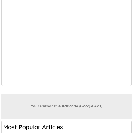
Your Responsive Ads code (Google Ads)
Most Popular Articles