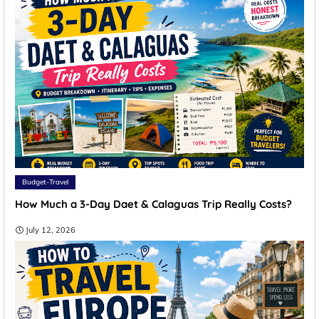
Budget-Travel
How Much a 3-Day Daet & Calaguas Trip Really Costs?
July 12, 2026