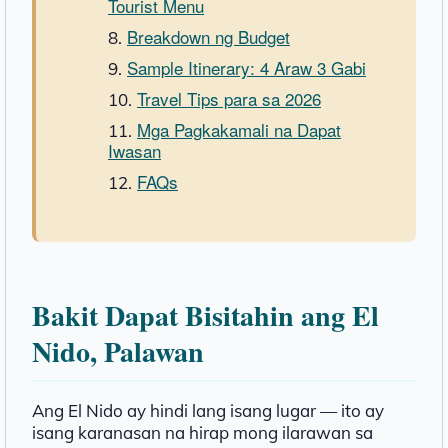
Tourist Menu
Breakdown ng Budget
Sample Itinerary: 4 Araw 3 Gabi
Travel Tips para sa 2026
Mga Pagkakamali na Dapat
Iwasan
FAQs
Bakit Dapat Bisitahin ang El
Nido, Palawan
Ang El Nido ay hindi lang isang lugar — ito ay
isang karanasan na hirap mong ilarawan sa