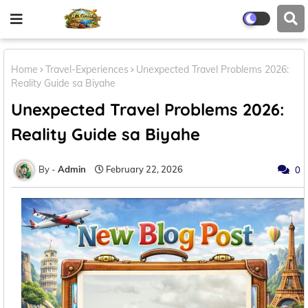
Home
Travel-Experiences
Unexpected Travel Problems 2026:
Reality Guide sa Biyahe
Unexpected Travel Problems 2026:
Reality Guide sa Biyahe
Admin
February 22, 2026
0