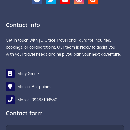
Contact Info
Get in touch with JC Grace Travel and Tours for inquiries,
bookings, or collaborations. Our team is ready to assist you
with your travel needs and help you plan your next adventure.
Mary Grace
Manila, Philippines
Mobile: 09467194550
Contact form