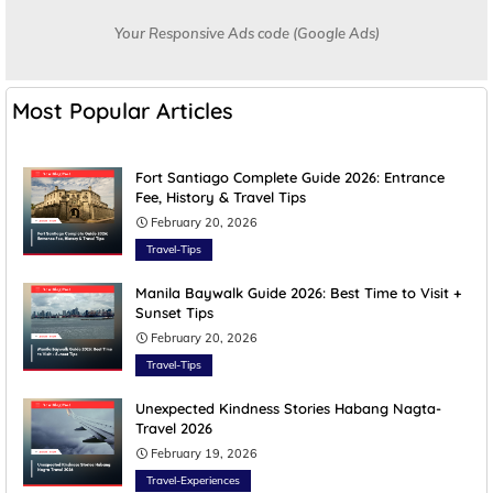
Your Responsive Ads code (Google Ads)
Most Popular Articles
Fort Santiago Complete Guide 2026: Entrance
Fee, History & Travel Tips
February 20, 2026
Travel-Tips
Manila Baywalk Guide 2026: Best Time to Visit +
Sunset Tips
February 20, 2026
Travel-Tips
Unexpected Kindness Stories Habang Nagta-
Travel 2026
February 19, 2026
Travel-Experiences