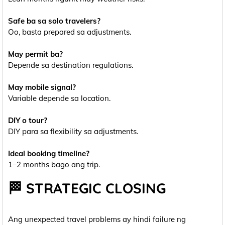
Safe ba sa solo travelers?
Oo, basta prepared sa adjustments.
May permit ba?
Depende sa destination regulations.
May mobile signal?
Variable depende sa location.
DIY o tour?
DIY para sa flexibility sa adjustments.
Ideal booking timeline?
1–2 months bago ang trip.
🏁 STRATEGIC CLOSING
Ang unexpected travel problems ay hindi failure ng