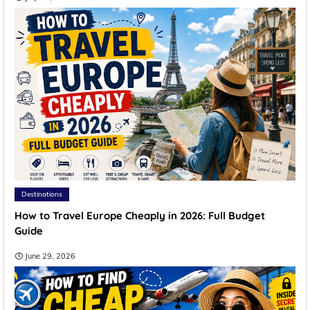
Destinations
How to Travel Europe Cheaply in 2026: Full Budget
Guide
June 29, 2026