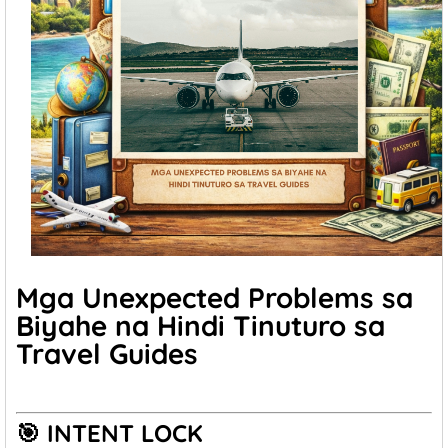
Mga Unexpected Problems sa
Biyahe na Hindi Tinuturo sa
Travel Guides
🎯 INTENT LOCK