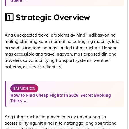
Guide →
1️⃣ Strategic Overview
Ang unexpected travel problems ay hindi indikasyon ng
maling planning kundi normal na bahagi ng mobility, lalo
na sa destinations na may limited infrastructure. Habang
mas accessible ang travel ngayon, mas exposed din ang
travelers sa variability ng transport systems, weather
patterns, at service reliability.
BASAHIN DIN
How to Find Cheap Flights in 2026: Secret Booking
Tricks →
Ang infrastructure improvements ay nakatulong sa
accessibility ngunit hindi nito natanggal ang operational